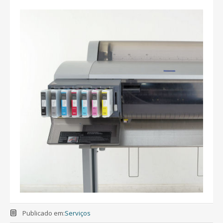
Publicado em:
Serviços